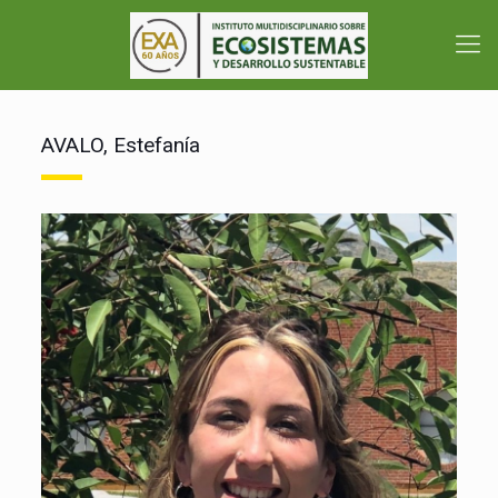
AVALO, Estefanía