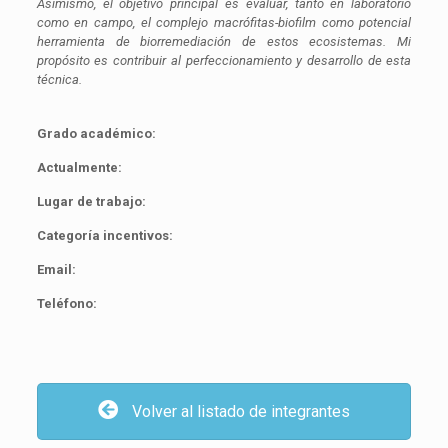
Asimismo, el objetivo principal es evaluar, tanto en laboratorio
como en campo, el complejo macrófitas-biofilm como potencial
herramienta de biorremediación de estos ecosistemas. Mi
propósito es contribuir al perfeccionamiento y desarrollo de esta
técnica.
Grado académico:
Actualmente:
Lugar de trabajo:
Categoría incentivos:
Email:
Teléfono:
Volver al listado de integrantes