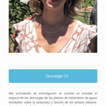
Descargar CV
Mis actividades de investigación se centran en estudiar el
impacto de las descargas de las plantas de tratamiento de aguas
residuales sobre la estructura y función de los arroyos urbanos.