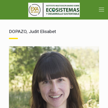
DOPAZO, Judit Elisabet