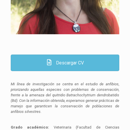
Descargar CV
Mi línea de investigación se centra en el estudio de anfibios,
priorizando aquellas especies con problemas de conservación,
frente a la amenaza del quitridio
Batrachochytrium dendrobatidis
(Bd). Con la información obtenida, esperamos generar prácticas de
manejo que garanticen la conservación de poblaciones de
anfibios silvestres.
Grado académico:
Veterinaria (Facultad de Ciencias