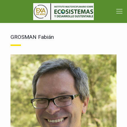
GROSMAN Fabián