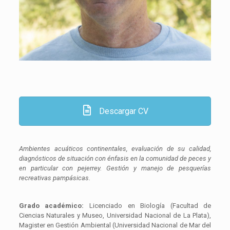
Descargar CV
Ambientes acuáticos continentales, evaluación de su calidad,
diagnósticos de situación con énfasis en la comunidad de peces y
en particular con pejerrey. Gestión y manejo de pesquerías
recreativas pampásicas.
Grado académico:
Licenciado en Biología (Facultad de
Ciencias Naturales y Museo, Universidad Nacional de La Plata),
Magister en Gestión Ambiental (Universidad Nacional de Mar del