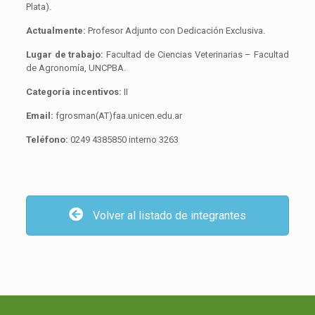
Plata).
Actualmente:
Profesor Adjunto con Dedicación Exclusiva.
Lugar de trabajo:
Facultad de Ciencias Veterinarias – Facultad
de Agronomía, UNCPBA.
Categoría incentivos:
II
Email:
fgrosman(AT)faa.unicen.edu.ar
Teléfono:
0249 4385850 interno 3263
Volver al listado de integrantes