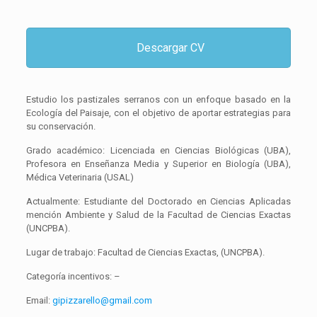
Descargar CV
Estudio los pastizales serranos con un enfoque basado en la
Ecología del Paisaje, con el objetivo de aportar estrategias para
su conservación.
Grado académico: Licenciada en Ciencias Biológicas (UBA),
Profesora en Enseñanza Media y Superior en Biología (UBA),
Médica Veterinaria (USAL)
Actualmente: Estudiante del Doctorado en Ciencias Aplicadas
mención Ambiente y Salud de la Facultad de Ciencias Exactas
(UNCPBA).
Lugar de trabajo: Facultad de Ciencias Exactas, (UNCPBA).
Categoría incentivos: –
Email:
gipizzarello@gmail.com