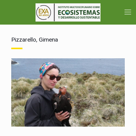
Pizzarello, Gimena